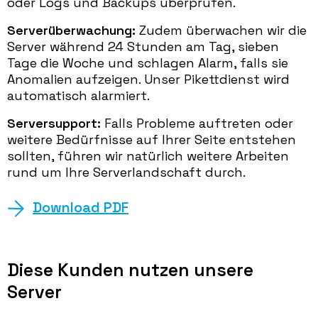
oder Logs und Backups überprüfen.
Serverüberwachung:
Zudem überwachen wir die
Server während 24 Stunden am Tag, sieben
Tage die Woche und schlagen Alarm, falls sie
Anomalien aufzeigen. Unser Pikettdienst wird
automatisch alarmiert.
Serversupport:
Falls Probleme auftreten oder
weitere Bedürfnisse auf Ihrer Seite entstehen
sollten, führen wir natürlich weitere Arbeiten
rund um Ihre Serverlandschaft durch.
Download PDF
Diese Kunden nutzen unsere
Server