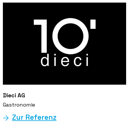
Dieci AG
Gastronomie
Zur Referenz