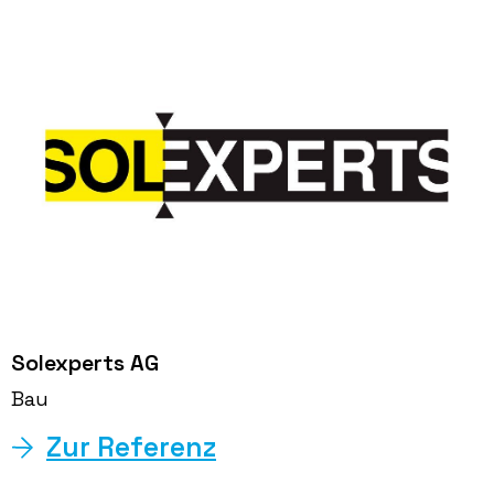
Solexperts AG
Bau
Zur Referenz