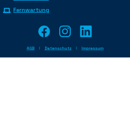
Fernwartung
AGB
Datenschutz
Impressum
|
|