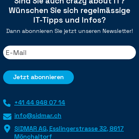
Sind Sie auch crazy about IT?
Wünschen Sie sich regelmässige
IT-Tipps und Infos?
Dann abonnieren Sie jetzt unseren Newsletter!
+41 44 948 07 14
info@sidmar.ch
SIDMAR AG, Esslingerstrasse 32, 8617
Mönchaltorf