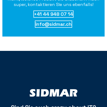
super, kontaktieren Sie uns ebenfalls!
+41 44 948 07 14
info@sidmar.ch