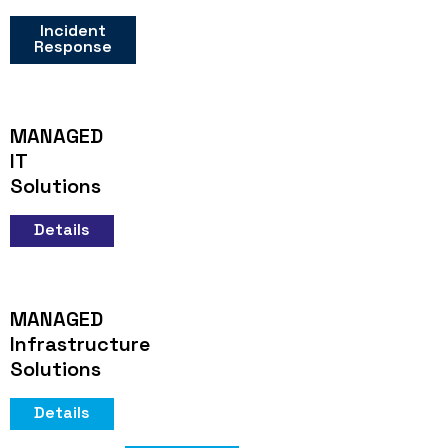
Incident
Response
MANAGED
IT
Solutions
Details
MANAGED
Infrastructure
Solutions
Details