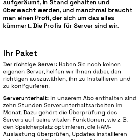
aufgeräumt, in Stand gehalten und
überwacht werden, und manchmal braucht
man einen Profi, der sich um das alles
kümmert. Die Profis für Server sind wir.
Ihr Paket
Der richtige Server:
Haben Sie noch keinen
eigenen Server, helfen wir Ihnen dabei, den
richtigen auszuwählen, ihn zu installieren und
zu konfigurieren.
Serverunterhalt:
In unserem Abo enthalten sind
zehn Stunden Serverunterhaltsarbeiten im
Monat. Dazu gehört die Überprüfung des
Servers auf seine vitalen Funktionen, wie z. B.
den Speicherplatz optimieren, die RAM-
Auslastung überprüfen, Updates installieren