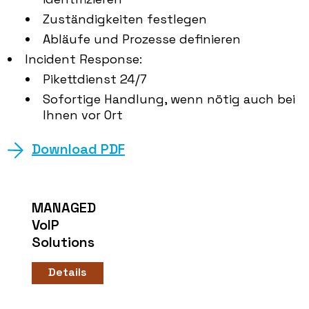
Zuständigkeiten festlegen
Abläufe und Prozesse definieren
Incident Response:
Pikettdienst 24/7
Sofortige Handlung, wenn nötig auch bei
Ihnen vor Ort
Download PDF
MANAGED
VoIP
Solutions
Details