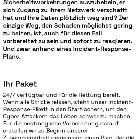
Sicherheitsvorkehrungen auszuhebeln, er
sich Zugang zu Ihrem Netzwerk verschafft
hat und Ihre Daten plötzlich weg sind? Der
einzige Weg, den Schaden möglichst gering
zu halten, ist, auch für diesen Fall
vorbereitet zu sein und sofort zu reagieren.
Und zwar anhand eines Incident-Response-
Plans.
Ihr Paket
24/7 verfügbar und für die Rettung bereit.
Wenn alle Stricke reissen, steht unser Incident-
Response-Pikett in den Startlöchern, um den
Cyber-Attackern das Leben schwer zu machen.
Für die bestmögliche Vorbereitung darauf
erstellen wir zu Beginn unserer
Zusammenarbeit gemeinsam einen Plan, der die