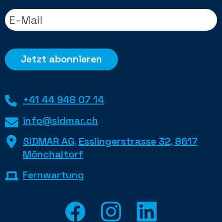
+41 44 948 07 14
info@sidmar.ch
SIDMAR AG, Esslingerstrasse 32, 8617
Mönchaltorf
Fernwartung