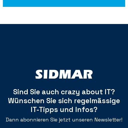
Sind Sie auch crazy about IT?
Wünschen Sie sich regelmässige
IT-Tipps und Infos?
Dann abonnieren Sie jetzt unseren Newsletter!