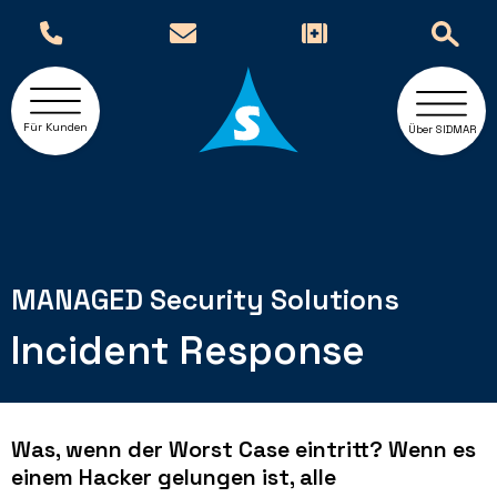
Für Kunden
Über SIDMAR
MANAGED Security Solutions
Incident Response
Was, wenn der Worst Case eintritt? Wenn es
einem Hacker gelungen ist, alle