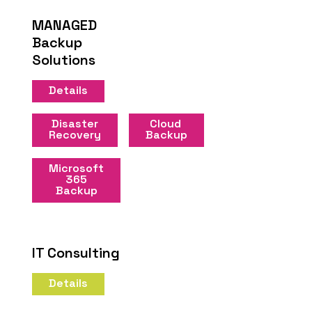
MANAGED
Backup
Solutions
Details
Disaster
Cloud
Recovery
Backup
Microsoft
365
Backup
IT Consulting
Details