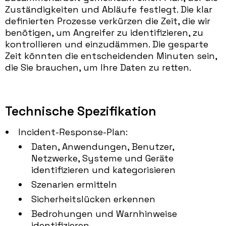
Zuständigkeiten und Abläufe festlegt. Die klar
definierten Prozesse verkürzen die Zeit, die wir
benötigen, um Angreifer zu identifizieren, zu
kontrollieren und einzudämmen. Die gesparte
Zeit könnten die entscheidenden Minuten sein,
die Sie brauchen, um Ihre Daten zu retten.
Technische Spezifikation
Incident-Response-Plan:
Daten, Anwendungen, Benutzer,
Netzwerke, Systeme und Geräte
identifizieren und kategorisieren
Szenarien ermitteln
Sicherheitslücken erkennen
Bedrohungen und Warnhinweise
identifizieren